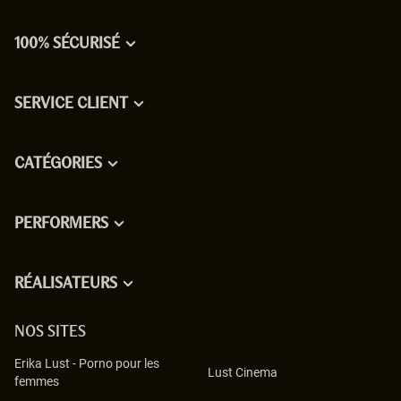
100% SÉCURISÉ
SERVICE CLIENT
CATÉGORIES
PERFORMERS
RÉALISATEURS
NOS SITES
Erika Lust
-
Porno pour les
Lust Cinema
femmes