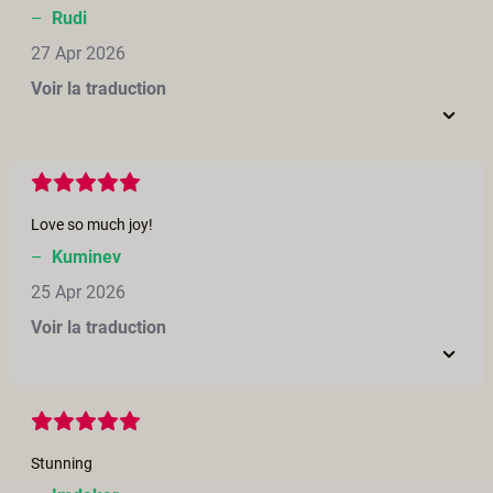
–
Rudi
27 Apr 2026
Voir la traduction
Love so much joy!
–
Kuminev
25 Apr 2026
Voir la traduction
Stunning