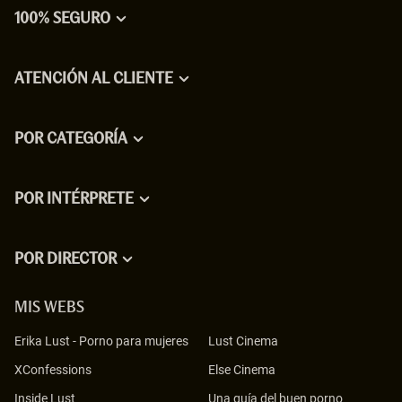
100% SEGURO
ATENCIÓN AL CLIENTE
POR CATEGORÍA
POR INTÉRPRETE
POR DIRECTOR
MIS WEBS
Erika Lust
-
Porno para mujeres
Lust Cinema
XConfessions
Else Cinema
Inside Lust
Una guía del buen porno