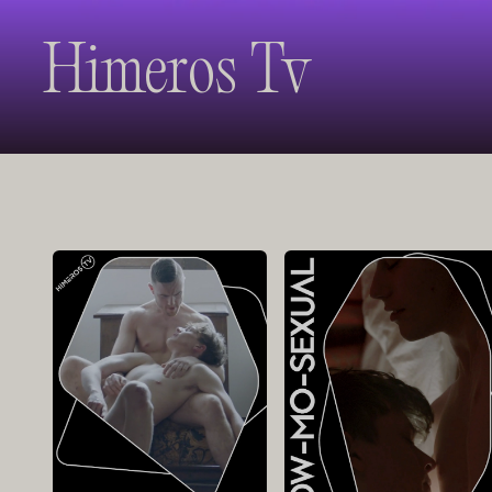
Himeros Tv