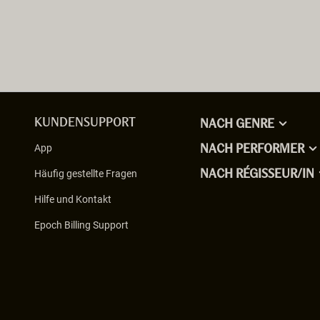
KUNDENSUPPORT
NACH GENRE
App
NACH PERFORMER
Häufig gestellte Fragen
NACH RÉGISSEUR/IN
Hilfe und Kontakt
Epoch Billing Support