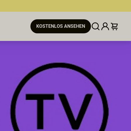
KOSTENLOS ANSEHEN