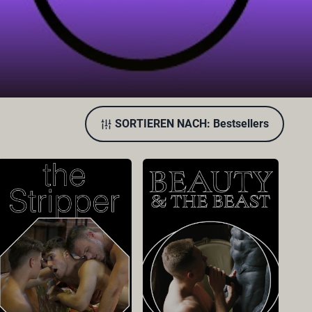
SORTIEREN NACH:
Bestsellers