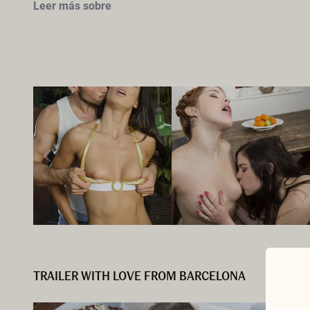
Leer más sobre
TRAILER WITH LOVE FROM BARCELONA