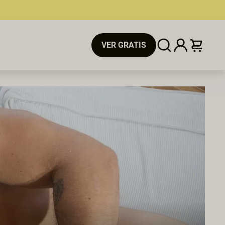
VER GRATIS