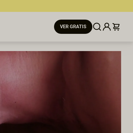
VER GRATIS