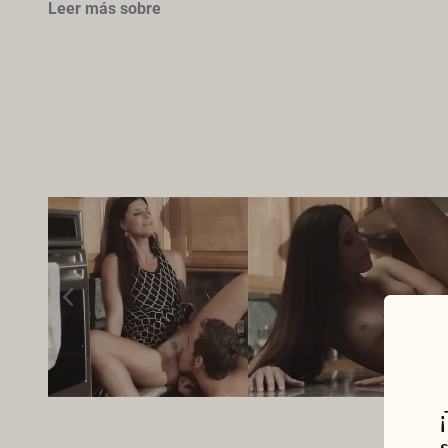
Leer más sobre