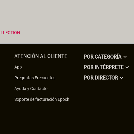
OLLECTION
ATENCIÓN AL CLIENTE
POR CATEGORÍA
App
POR INTÉRPRETE
Preguntas Frecuentes
POR DIRECTOR
Ayuda y Contacto
Soporte de facturación Epoch