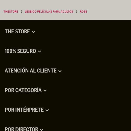
›
›
THESTORE
LÉSBICO PELÍCULAS PARA ADULTOS
ROSE
THE STORE
100% SEGURO
ATENCIÓN AL CLIENTE
POR CATEGORÍA
POR INTÉRPRETE
POR DIRECTOR