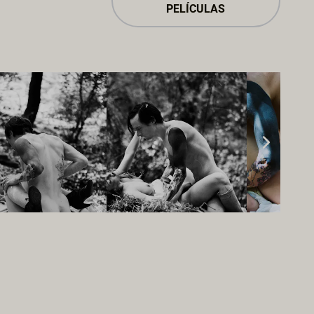
PELÍCULAS