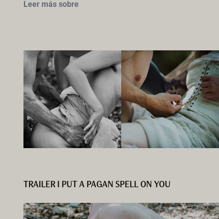
Leer más sobre
TRAILER I PUT A PAGAN SPELL ON YOU