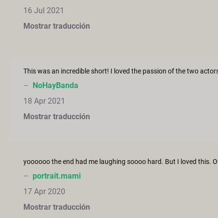
16 Jul 2021
Mostrar traducción
–
NoHayBanda
18 Apr 2021
Mostrar traducción
–
portrait.mami
17 Apr 2020
Mostrar traducción