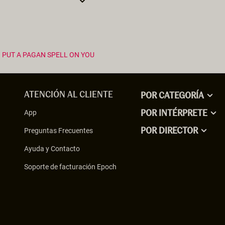
I PUT A PAGAN SPELL ON YOU
ATENCIÓN AL CLIENTE
POR CATEGORÍA
App
POR INTÉRPRETE
Preguntas Frecuentes
POR DIRECTOR
Ayuda y Contacto
Soporte de facturación Epoch