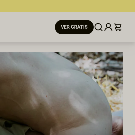
VER GRATIS