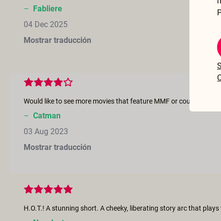
–
Fabliere
P
04 Dec 2025
Mostrar traducción
S
C
–
Catman
03 Aug 2023
Mostrar traducción