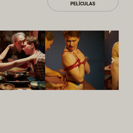
PELÍCULAS