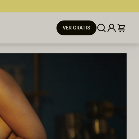
VER GRATIS