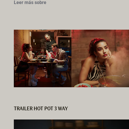
Leer más sobre
TRAILER HOT POT 3 WAY