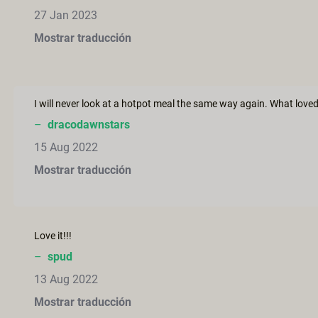
27 Jan 2023
Mostrar traducción
–
dracodawnstars
15 Aug 2022
Mostrar traducción
Love it!!!
–
spud
13 Aug 2022
Mostrar traducción