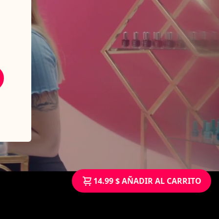
14.99 $ AÑADIR AL CARRITO