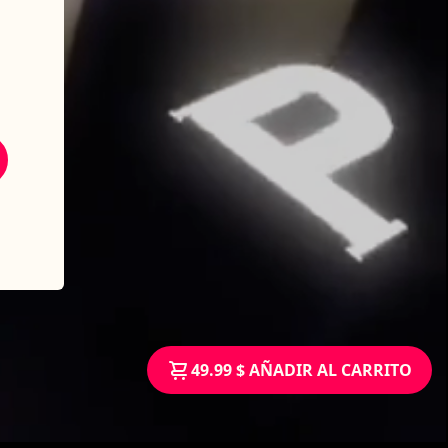
49.99 $ AÑADIR AL CARRITO