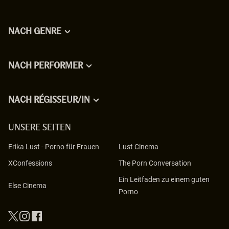
NACH GENRE
NACH PERFORMER
NACH RÉGISSEUR/IN
UNSERE SEITEN
Erika Lust
-
Porno für Frauen
Lust Cinema
XConfessions
The Porn Conversation
Ein Leitfaden zu einem guten
Else Cinema
Porno