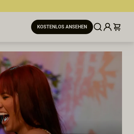
KOSTENLOS ANSEHEN