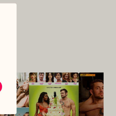
VOLUMEN