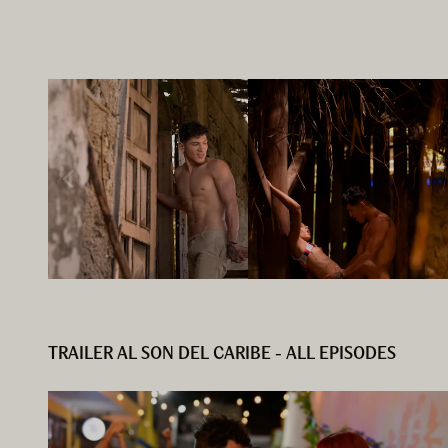
TRAILER AL SON DEL CARIBE - ALL EPISODES