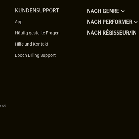
KUNDENSUPPORT
NACH GENRE
App
NACH PERFORMER
Häufig gestellte Fragen
NACH RÉGISSEUR/IN
Hilfe und Kontakt
Epoch Billing Support
9 69