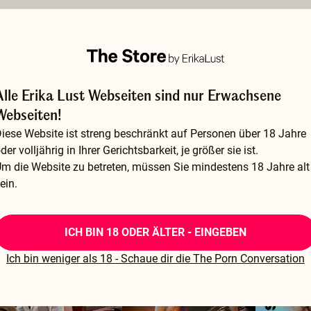
Alle Erika Lust Webseiten sind nur Erwachsene
Webseiten!
iese Website ist streng beschränkt auf Personen über 18 Jahre
der volljährig in Ihrer Gerichtsbarkeit, je größer sie ist.
m die Website zu betreten, müssen Sie mindestens 18 Jahre alt
ein.
XBIZ AWARD-WINNING
NEUSTES 
ICH BIN 18 ODER ÄLTER - EINGEBEN
Ich bin weniger als 18 - Schaue dir die The Porn Conversation